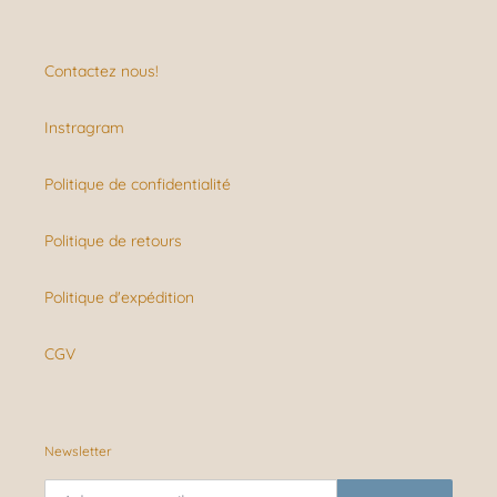
Contactez nous!
Instragram
Politique de confidentialité
Politique de retours
Politique d'expédition
CGV
Newsletter