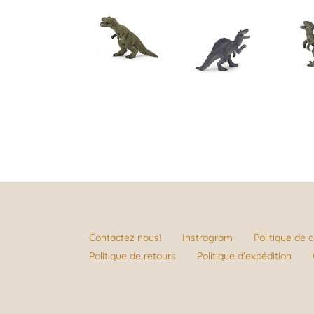
Contactez nous!
Instragram
Politique de c
Politique de retours
Politique d'expédition