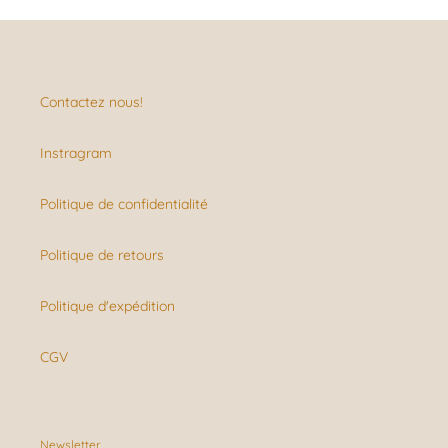
Contactez nous!
Instragram
Politique de confidentialité
Politique de retours
Politique d'expédition
CGV
Newsletter