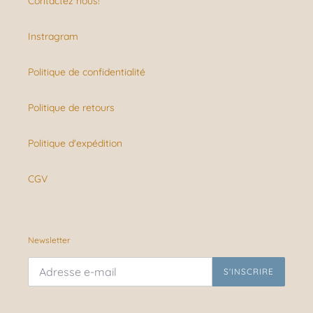
Contactez nous!
Instragram
Politique de confidentialité
Politique de retours
Politique d'expédition
CGV
Newsletter
S'INSCRIRE